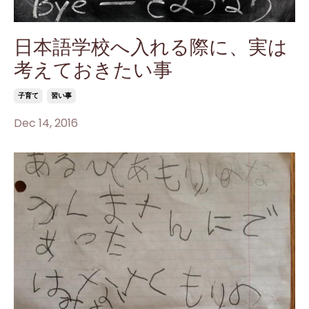
日本語学校へ入れる際に、実は
考えておきたい事
子育て
習い事
Dec 14, 2016