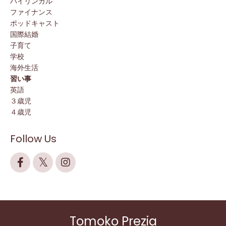
バイリンガル
ファイナンス
ポッドキャスト
国際結婚
子育て
学校
海外生活
習い事
英語
３歳児
４歳児
Follow Us
Tomoko Prezia