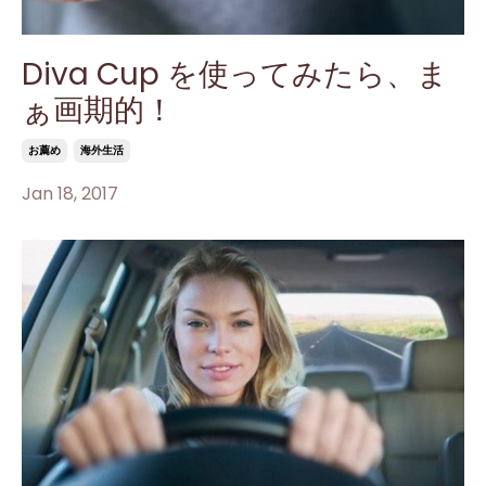
Diva Cup を使ってみたら、ま
ぁ画期的！
お薦め
海外生活
Jan 18, 2017