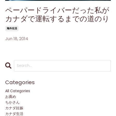
ペーパードライバーだった私が
カナダで運転するまでの道のり
海外生活
Jun 18, 2014
Categories
All Categories
お薦め
ちかさん
カナダ妊娠
カナダ生活