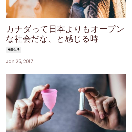
カナダって日本よりもオープン
な社会だな、と感じる時
海外生活
Jan 25, 2017