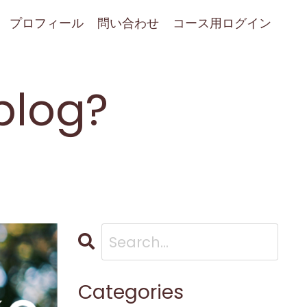
プロフィール
問い合わせ
コース用ログイン
blog?
Categories