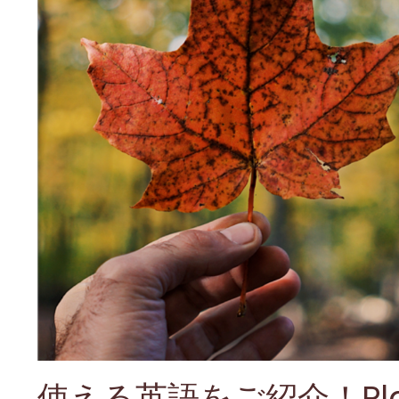
使える英語をご紹介！Play 