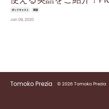
ポッドキャスト
英語
Jan 09, 2020
Tomoko Prezia
© 2026 Tomoko Prezia